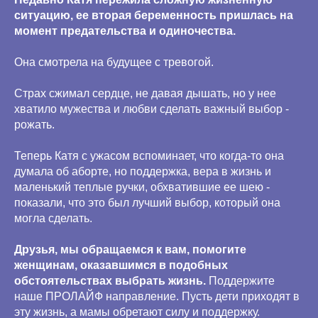
ситуацию, ее вторая беременность пришлась на
момент предательства и одиночества.
Она смотрела на будущее с тревогой.
Страх сжимал сердце, не давая дышать, но у нее
хватило мужества и любви сделать важный выбор -
рожать.
Теперь Катя с ужасом вспоминает, что когда-то она
думала об аборте, но поддержка, вера в жизнь и
маленький теплые ручки, обхватившие ее шею -
показали, что это был лучший выбор, который она
могла сделать.
Друзья, мы обращаемся к вам, помогите
женщинам, оказавшимся в подобных
обстоятельствах выбрать жизнь.
Поддержите
наше ПРОЛАЙФ направление. Пусть дети приходят в
эту жизнь, а мамы обретают силу и поддержку.