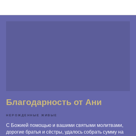
Благодарности
Благодарность от Ани
НЕРОЖДЕННЫЕ ЖИВЫЕ
С Божией помощью и вашими святыми молитвами,
дорогие братья и сёстры, удалось собрать сумму на