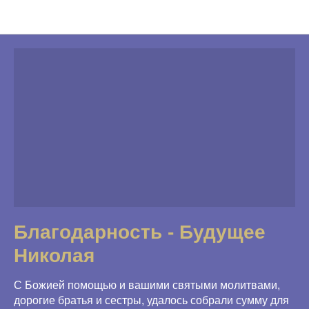
Благодарности
Благодарность - Будущее
Николая
С Божией помощью и вашими святыми молитвами,
дорогие братья и сестры, удалось собрали сумму для