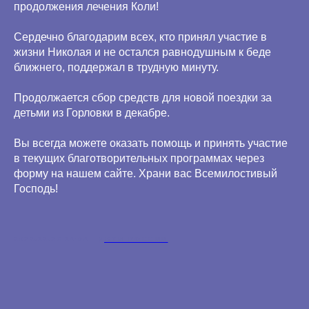
продолжения лечения Коли!
Сердечно благодарим всех, кто принял участие в
жизни Николая и не остался равнодушным к беде
ближнего, поддержал в трудную минуту.
Продолжается сбор средств для новой поездки за
детьми из Горловки в декабре.
Вы всегда можете оказать помощь и принять участие
в текущих благотворительных программах через
форму на нашем сайте. Храни вас Всемилостивый
Господь!
2022-12-23 14:04
ДЕТИ РОССИИ