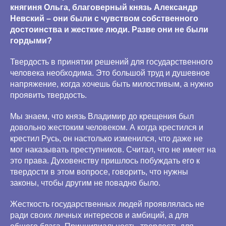
княгиня Ольга, благоверный князь Александр
Невский – они были с чувством собственного
достоинства и жесткие люди. Разве они не были
гордыми?
Твердость в принятии решений для государственного
человека необходима. Это большой труд и душевное
напряжение, когда хочешь быть милостивым, а нужно
проявить твердость.
Мы знаем, что князь Владимир до крещения был
довольно жестоким человеком. А когда крестился и
крестил Русь, он настолько изменился, что даже не
мог наказывать преступников. Считал, что не имеет на
это права. Духовенству пришлось побуждать его к
твердости в этом вопросе, говорить, что нужны
законы, чтобы другим не повадно было.
Жесткость государственных людей проявлялась не
ради своих личных интересов и амбиций, а для