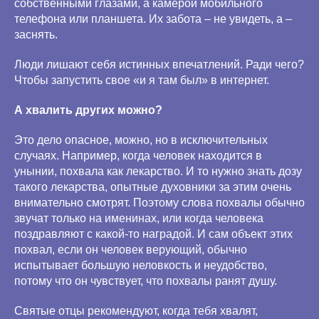
собственными глазами, а камерой мобильного
телефона или планшета. Их забота – не увидеть, а –
заснять.
Люди лишают себя истинных впечатлений. Ради чего?
Чтобы запустить свое «и я там был» в интернет.
А хвалить других можно?
Это дело опасное, можно, но в исключительных
случаях. Например, когда человек находится в
унынии, похвала как лекарство. И то нужно знать дозу
такого лекарства, опытные духовники за этим очень
внимательно смотрят. Поэтому слова похвалы обычно
звучат только на именинах, или когда человека
поздравляют с какой-то наградой. И сам объект этих
похвал, если он человек верующий, обычно
испытывает большую неловкость и неудобство,
потому что он чувствует, что похвалы ранят душу.
Святые отцы рекомендуют, когда тебя хвалят,