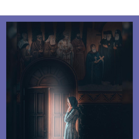
Программы Фонда