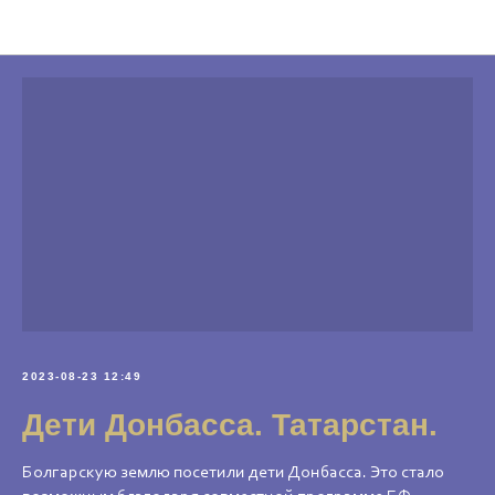
Новости Фонда
2023-08-23 12:49
Дети Донбасса. Татарстан.
Болгарскую землю посетили дети Донбасса. Это стало