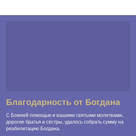
Благодарности
Благодарность от Богдана
С Божией помощью и вашими святыми молитвами,
дорогие братья и сёстры, удалось собрать сумму на
реабилитацию Богдана.