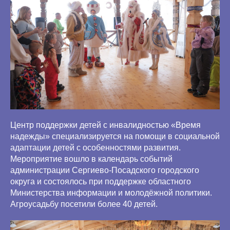
Центр поддержки детей с инвалидностью «Время
надежды» специализируется на помощи в социальной
адаптации детей с особенностями развития.
Мероприятие вошло в календарь событий
администрации Сергиево-Посадского городского
округа и состоялось при поддержке областного
Министерства информации и молодёжной политики.
Агроусадьбу посетили более 40 детей.