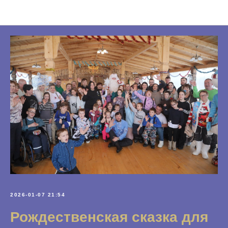
Новости Фонда
2026-01-07 21:54
Рождественская сказка для