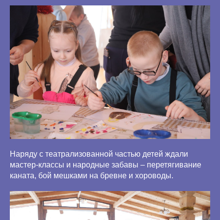
Наряду с театрализованной частью детей ждали
мастер-классы и народные забавы – перетягивание
каната, бой мешками на бревне и хороводы.