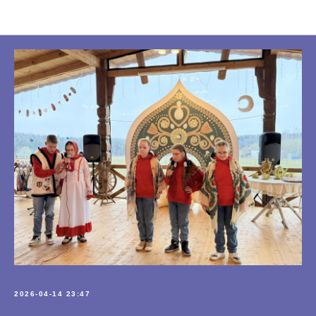
Новости Фонда
2026-04-14 23:47