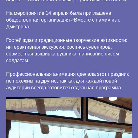
На мероприятие 14 апреля была приглашена
общественная организация «Вместе с нами» из г.
Дмитрова.
Гостей ждали традиционные творческие активности:
интерактивная экскурсия, роспись сувениров,
совместная вышивка рушника, написание писем
солдатам.
Профессиональная анимация сделала этот праздник
не похожим на другие, так как для каждой новой
аудитории всегда готовится отдельная программа.