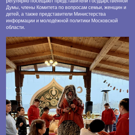
регулярно посещают представители Государственной
Думы, члены Комитета по вопросам семьи, женщин и
детей, а также представители Министерства
информации и молодёжной политики Московской
области.