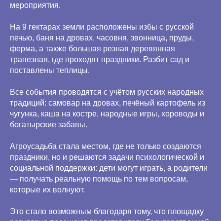
мероприятия.
На 9 гектарах земли расположены избы с русской
печью, баня на дровах, часовня, звонница, пруды,
ферма, а также большая резная деревянная
трапезная, где проходят праздники. Разбит сад и
поставлены теплицы.
Все события проводятся с учётом русских народных
традиций: самовар на дровах, печёный картофель из
чугунка, каша на костре, народные игры, хороводы и
богатырские забавы.
Агроусадьба стала местом, где не только создаются
праздники, но и решаются задачи психологической и
социальной поддержки: дети могут играть, а родители
— получать реальную помощь по тем вопросам,
которые их волнуют.
Это стало возможным благодаря тому, что площадку