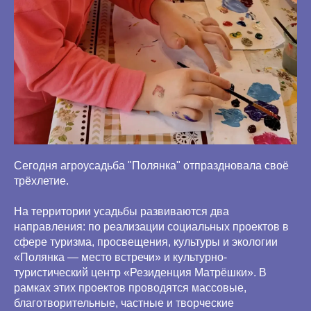
Сегодня агроусадьба "Полянка" отпраздновала своё
трёхлетие.
На территории усадьбы развиваются два
направления: по реализации социальных проектов в
сфере туризма, просвещения, культуры и экологии
«Полянка — место встречи» и культурно-
туристический центр «Резиденция Матрёшки». В
рамках этих проектов проводятся массовые,
благотворительные, частные и творческие