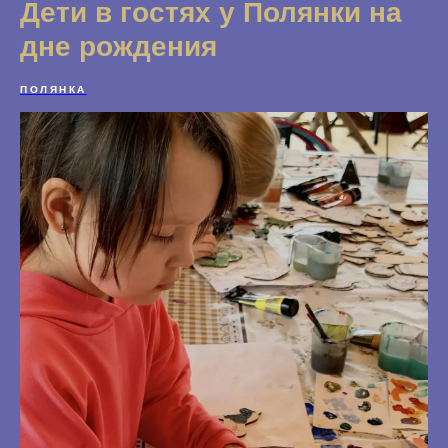
Дети в гостях у Полянки на
дне рождения
ПОЛЯНКА