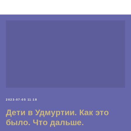
Новости Фонда
2023-07-05 11:18
Дети в Удмуртии. Как это
было. Что дальше.