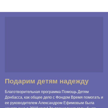
Благодарности
Подарим детям надежду
Благотворительная программа Помощь Детям
Донбасса, как общее дело с Фондом Время помогать и
ее руководителем Александром Ефимовым была