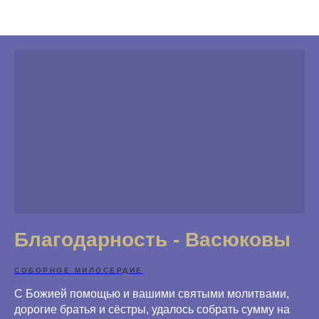
Благодарности
Благодарность - Васюковы
СОБОРНОЕ МИЛОСЕРДИЕ
С Божией помощью и вашими святыми молитвами,
дорогие братья и сёстры, удалось собрать сумму на