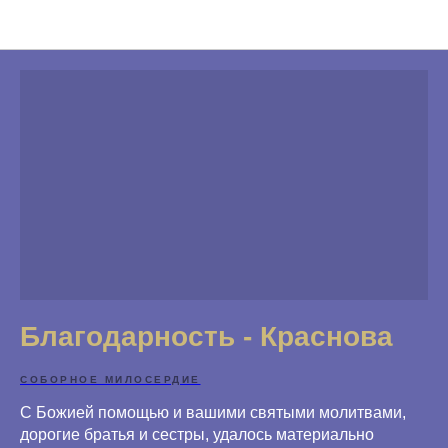
Благодарности
Благодарность - Краснова
СОБОРНОЕ МИЛОСЕРДИЕ
С Божией помощью и вашими святыми молитвами,
дорогие братья и сестры, удалось материально