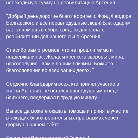
необходимую сумму на реабилитацию Арсения.
"Добрый день дорогие благотворители, Фонд Феодора
Болгарского и все неравнодушные люди! Благодарим
вас за помощь в сборе средств для оплаты
реабилитации для нашего сына Арсения.
Спасибо вам огромное, что не прошли мимо и
поддержали нас. Желаем крепкого здоровья, мира,
благополучия - вам и вашим близким. Божьего
благословения во всех ваших делах. "
Сердечно благодарим всех, кто принял участие в
жизни Арсения, не остался равнодушным к беде
ближнего, поддержал в трудную минуту.
Вы всегда можете оказать помощь и принять участие
в текущих благотворительных программах через
форму на нашем сайте.