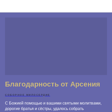
Благодарности
Благодарность от Арсения
СОБОРНОЕ МИЛОСЕРДИЕ
С Божией помощью и вашими святыми молитвами,
дорогие братья и сёстры, удалось собрать