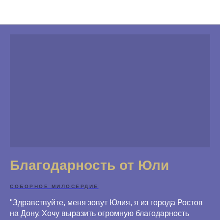
Благодарности
Благодарность от Юли
СОБОРНОЕ МИЛОСЕРДИЕ
"Здравствуйте, меня зовут Юлия, я из города Ростов
на Дону. Хочу выразить огромную благодарность