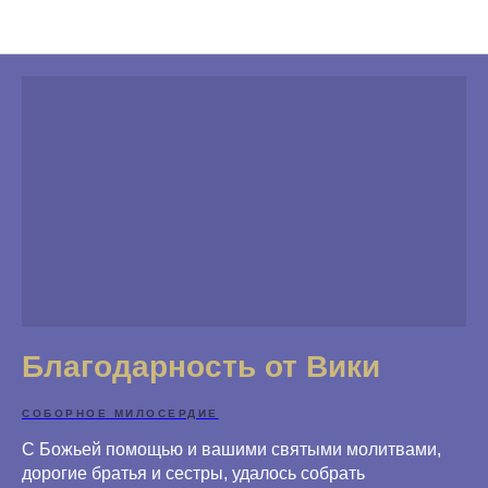
Благодарности
Благодарность от Вики
СОБОРНОЕ МИЛОСЕРДИЕ
С Божьей помощью и вашими святыми молитвами,
дорогие братья и сестры, удалось собрать