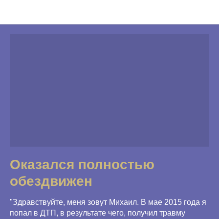
Программы Фонда
Оказался полностью
обездвижен
"Здравствуйте, меня зовут Михаил. В мае 2015 года я
попал в ДТП, в результате чего, получил травму