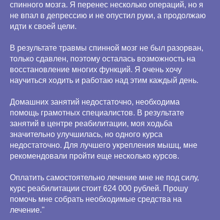
спинного мозга. Я перенес несколько операций, но я
не впал в депрессию и не опустил руки, а продолжаю
идти к своей цели.
В результате травмы спинной мозг не был разорван,
только сдавлен, поэтому осталась возможность на
восстановление многих функций. Я очень хочу
научиться ходить и работаю над этим каждый день.
Домашних занятий недостаточно, необходима
помощь грамотных специалистов. В результате
занятий в центре реабилитации, моя ходьба
значительно улучшилась, но одного курса
недостаточно. Для лучшего укрепления мышц, мне
рекомендовали пройти еще несколько курсов.
Оплатить самостоятельно лечение мне не под силу,
курс реабилитации стоит 624 000 рублей. Прошу
помочь мне собрать необходимые средства на
лечение."