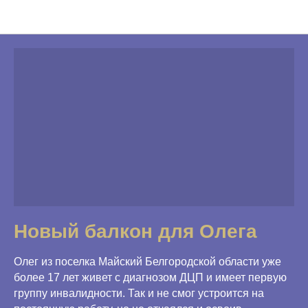
Программы Фонда
Новый балкон для Олега
Олег из поселка Майский Белгородской области уже
более 17 лет живет с диагнозом ДЦП и имеет первую
группу инвалидности. Так и не смог устроится на