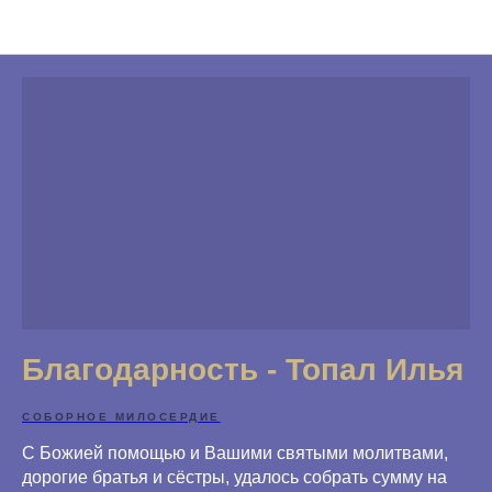
Благодарности
Благодарность - Топал Илья
СОБОРНОЕ МИЛОСЕРДИЕ
С Божией помощью и Вашими святыми молитвами,
дорогие братья и сёстры, удалось собрать сумму на