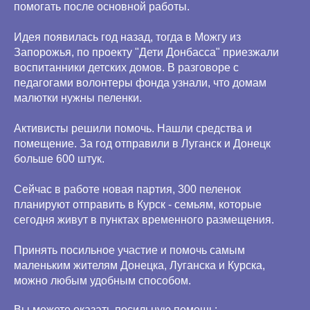
помогать после основной работы.
Идея появилась год назад, тогда в Можгу из
Запорожья, по проекту "Дети Донбасса" приезжали
воспитанники детских домов. В разговоре с
педагогами волонтеры фонда узнали, что домам
малютки нужны пеленки.
Активисты решили помочь. Нашли средства и
помещение. За год отправили в Луганск и Донецк
больше 600 штук.
Сейчас в работе новая партия, 300 пеленок
планируют отправить в Курск - семьям, которые
сегодня живут в пунктах временного размещения.
Принять посильное участие и помочь самым
маленьким жителям Донецка, Луганска и Курска,
можно любым удобным способом.
Вы можете оказать посильную помощь: