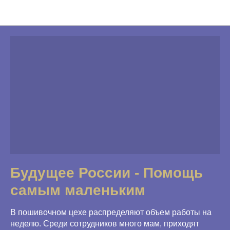
Программы Фонда
Будущее России - Помощь
самым маленьким
В пошивочном цехе распределяют объем работы на
неделю. Среди сотрудников много мам, приходят