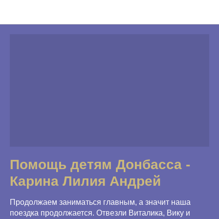
Программы Фонда
Помощь детям Донбасса -
Карина Лилия Андрей
Продолжаем заниматься главным, а значит наша
поездка продолжается. Отвезли Виталика, Вику и